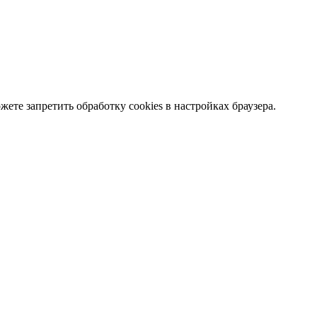
те запретить обработку сookies в настройках браузера.