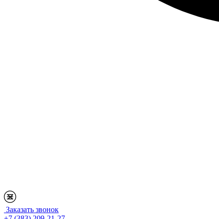
Заказать звонок
+7 (383) 209-21-27