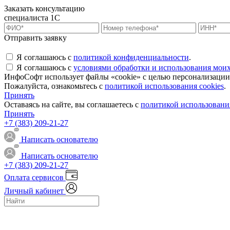
Заказать консультацию
специалиста 1С
Отправить заявку
Я соглашаюсь с
политикой конфиденциальности
.
Я соглашаюсь с
условиями обработки и использования мои
ИнфоСофт использует файлы «cookie» с целью персонализации с
Пожалуйста, ознакомьтесь с
политикой использования cookies
.
Принять
Оставаясь на сайте, вы соглашаетесь с
политикой использования
Принять
+7 (383) 209-21-27
Написать основателю
Написать основателю
+7 (383) 209-21-27
Оплата сервисов
Личный кабинет